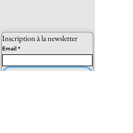
Inscription à la newsletter
Email
*
Souscrire
Je veux souscrire à la newsletter.