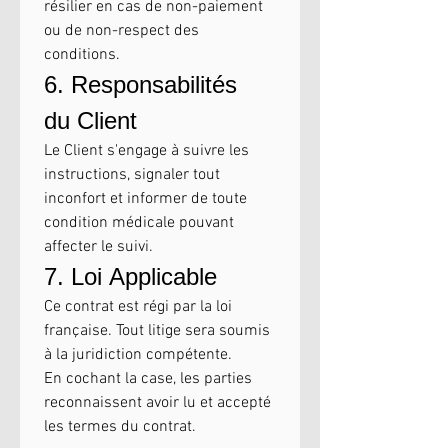
résilier en cas de non-paiement 
ou de non-respect des 
conditions.
6. Responsabilités 
du Client
Le Client s'engage à suivre les 
instructions, signaler tout 
inconfort et informer de toute 
condition médicale pouvant 
affecter le suivi.
7. Loi Applicable
Ce contrat est régi par la loi 
française. Tout litige sera soumis 
à la juridiction compétente.
En cochant la case, les parties 
reconnaissent avoir lu et accepté 
les termes du contrat.