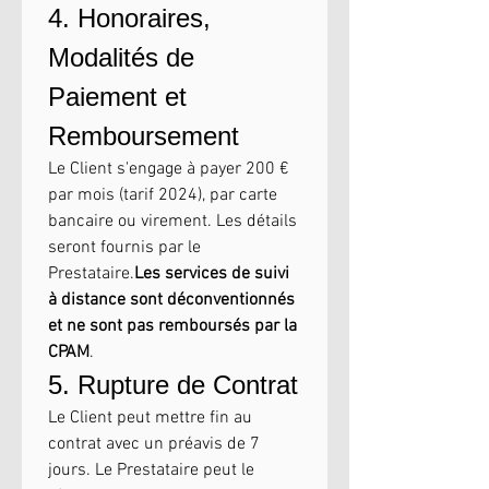
4. Honoraires, 
Modalités de 
Paiement et 
Remboursement
Le Client s'engage à payer 200 € 
par mois (tarif 2024), par carte 
bancaire ou virement. Les détails 
seront fournis par le 
Prestataire.
Les services de suivi 
à distance sont déconventionnés 
et ne sont pas remboursés par la 
CPAM
.
5. Rupture de Contrat
Le Client peut mettre fin au 
contrat avec un préavis de 7 
jours. Le Prestataire peut le 