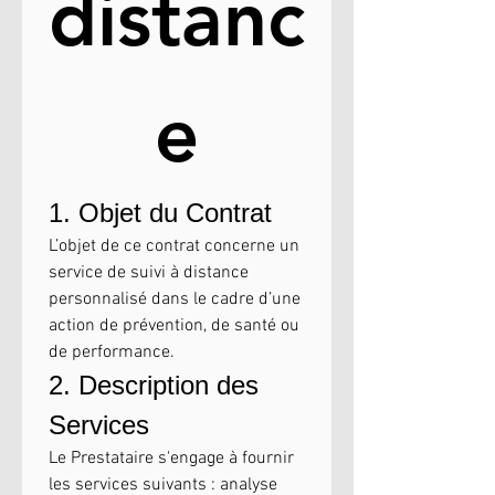
distanc
e
1. Objet du Contrat
L’objet de ce contrat concerne un 
service de suivi à distance 
personnalisé dans le cadre d’une 
action de prévention, de santé ou 
de performance.
2. Description des 
Services
Le Prestataire s'engage à fournir 
les services suivants : analyse 