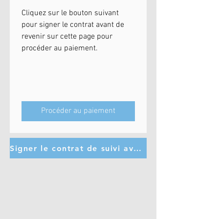
Cliquez sur le bouton suivant 
pour signer le contrat avant de 
revenir sur cette page pour 
procéder au paiement.
Procéder au paiement
Signer le contrat de suivi avant de procéder au paiement