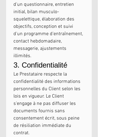
d'un questionnaire, entretien 
initial, bilan musculo-
squelettique, élaboration des 
objectifs, conception et suivi 
d'un programme d'entraînement, 
contact hebdomadaire, 
messagerie, ajustements 
illimités.
3. Confidentialité
Le Prestataire respecte la 
confidentialité des informations 
personnelles du Client selon les 
lois en vigueur. Le Client 
s'engage à ne pas diffuser les 
documents fournis sans 
consentement écrit, sous peine 
de résiliation immédiate du 
contrat.