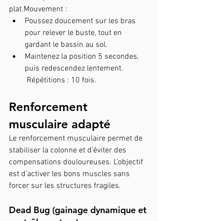
plat.Mouvement :
Poussez doucement sur les bras 
pour relever le buste, tout en 
gardant le bassin au sol.
Maintenez la position 5 secondes, 
puis redescendez lentement.
 Répétitions : 10 fois.
Renforcement 
musculaire adapté
Le renforcement musculaire permet de 
stabiliser la colonne et d’éviter des 
compensations douloureuses. L’objectif 
est d’activer les bons muscles sans 
forcer sur les structures fragiles.
Dead Bug (gainage dynamique et 