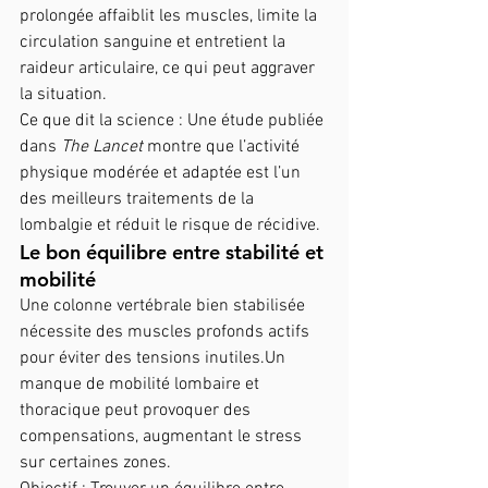
prolongée affaiblit les muscles, limite la 
circulation sanguine et entretient la 
raideur articulaire, ce qui peut aggraver 
la situation.
Ce que dit la science : Une étude publiée 
dans 
The Lancet
 montre que l’activité 
physique modérée et adaptée est l’un 
des meilleurs traitements de la 
lombalgie et réduit le risque de récidive.
Le bon équilibre entre stabilité et 
mobilité
Une colonne vertébrale bien stabilisée 
nécessite des muscles profonds actifs 
pour éviter des tensions inutiles.Un 
manque de mobilité lombaire et 
thoracique peut provoquer des 
compensations, augmentant le stress 
sur certaines zones.