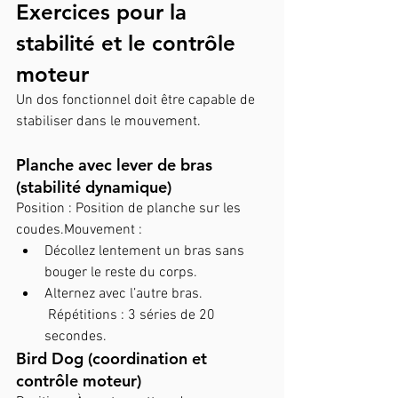
Exercices pour la 
stabilité et le contrôle 
moteur
Un dos fonctionnel doit être capable de 
stabiliser dans le mouvement.
Planche avec lever de bras 
(stabilité dynamique)
Position : Position de planche sur les 
coudes.Mouvement :
Décollez lentement un bras sans 
bouger le reste du corps.
Alternez avec l’autre bras.
 Répétitions : 3 séries de 20 
secondes.
Bird Dog (coordination et 
contrôle moteur)