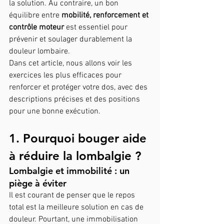
la solution. Au contraire, un bon 
équilibre entre 
mobilité, renforcement et 
contrôle moteur
 est essentiel pour 
prévenir et soulager durablement la 
douleur lombaire.
Dans cet article, nous allons voir les 
exercices les plus efficaces pour 
renforcer et protéger votre dos, avec des 
descriptions précises et des positions 
pour une bonne exécution.
1. Pourquoi bouger aide 
à réduire la lombalgie ?
Lombalgie et immobilité : un 
piège à éviter
Il est courant de penser que le repos 
total est la meilleure solution en cas de 
douleur. Pourtant, une immobilisation 