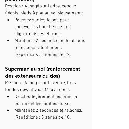
Position : Allongé sur le dos, genoux 
fléchis, pieds à plat au sol.Mouvement :
Poussez sur les talons pour 
soulever les hanches jusqu'à 
aligner cuisses et tronc.
Maintenez 2 secondes en haut, puis 
redescendez lentement.
 Répétitions : 3 séries de 12.
Superman au sol (renforcement 
des extenseurs du dos)
Position : Allongé sur le ventre, bras 
tendus devant vous.Mouvement :
Décollez légèrement les bras, la 
poitrine et les jambes du sol.
Maintenez 2 secondes et relâchez.
 Répétitions : 3 séries de 10.