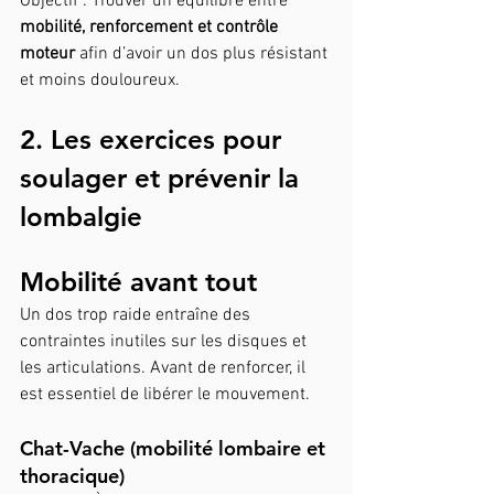
Objectif : Trouver un équilibre entre 
mobilité, renforcement et contrôle 
moteur
 afin d’avoir un dos plus résistant 
et moins douloureux.
2. Les exercices pour 
soulager et prévenir la 
lombalgie
Mobilité avant tout
Un dos trop raide entraîne des 
contraintes inutiles sur les disques et 
les articulations. Avant de renforcer, il 
est essentiel de libérer le mouvement.
Chat-Vache (mobilité lombaire et 
thoracique)