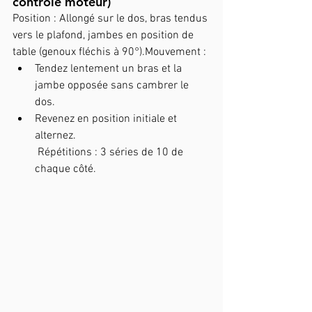
contrôle moteur)
Position : Allongé sur le dos, bras tendus 
vers le plafond, jambes en position de 
table (genoux fléchis à 90°).Mouvement :
Tendez lentement un bras et la 
jambe opposée sans cambrer le 
dos.
Revenez en position initiale et 
alternez.
 Répétitions : 3 séries de 10 de 
chaque côté.