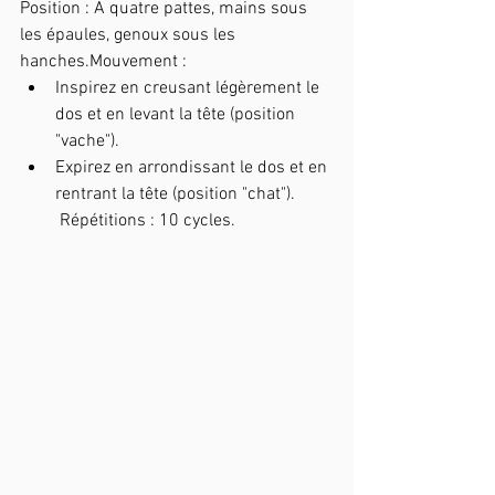
Position : À quatre pattes, mains sous 
les épaules, genoux sous les 
hanches.Mouvement :
Inspirez en creusant légèrement le 
dos et en levant la tête (position 
"vache").
Expirez en arrondissant le dos et en 
rentrant la tête (position "chat").
 Répétitions : 10 cycles.