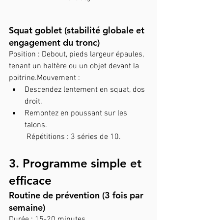
Squat goblet (stabilité globale et 
engagement du tronc)
Position : Debout, pieds largeur épaules, 
tenant un haltère ou un objet devant la 
poitrine.Mouvement :
Descendez lentement en squat, dos 
droit.
Remontez en poussant sur les 
talons.
 Répétitions : 3 séries de 10.
3. Programme simple et 
efficace
Routine de prévention (3 fois par 
semaine)
Durée : 15-20 minutes